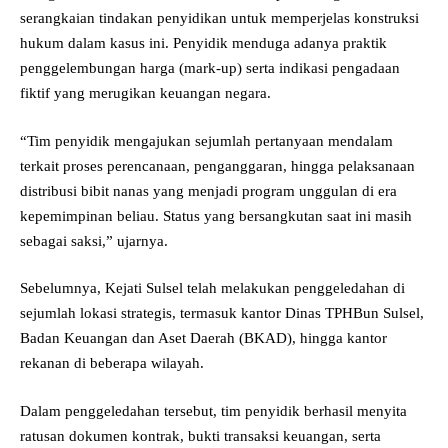
serangkaian tindakan penyidikan untuk memperjelas konstruksi
hukum dalam kasus ini. Penyidik menduga adanya praktik
penggelembungan harga (mark-up) serta indikasi pengadaan
fiktif yang merugikan keuangan negara.
“Tim penyidik mengajukan sejumlah pertanyaan mendalam
terkait proses perencanaan, penganggaran, hingga pelaksanaan
distribusi bibit nanas yang menjadi program unggulan di era
kepemimpinan beliau. Status yang bersangkutan saat ini masih
sebagai saksi,” ujarnya.
Sebelumnya, Kejati Sulsel telah melakukan penggeledahan di
sejumlah lokasi strategis, termasuk kantor Dinas TPHBun Sulsel,
Badan Keuangan dan Aset Daerah (BKAD), hingga kantor
rekanan di beberapa wilayah.
Dalam penggeledahan tersebut, tim penyidik berhasil menyita
ratusan dokumen kontrak, bukti transaksi keuangan, serta