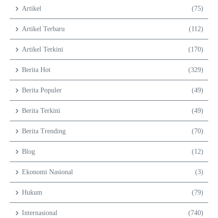
Artikel
(75)
Artikel Terbaru
(112)
Artikel Terkini
(170)
Berita Hot
(329)
Berita Populer
(49)
Berita Terkini
(49)
Berita Trending
(70)
Blog
(12)
Ekonomi Nasional
(3)
Hukum
(79)
Internasional
(740)