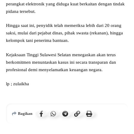
perangkat elektronik yang diduga kuat berkaitan dengan tindak
pidana tersebut.
Hingga saat ini, penyidik telah memeriksa lebih dari 20 orang
saksi, mulai dari pejabat dinas, pihak swasta (rekanan), hingga
kelompok tani penerima bantuan.
Kejaksaan Tinggi Sulawesi Selatan menegaskan akan terus
berkomitmen menuntaskan kasus ini secara transparan dan
profesional demi menyelamatkan keuangan negara.
lp ; zulaikha
Bagikan