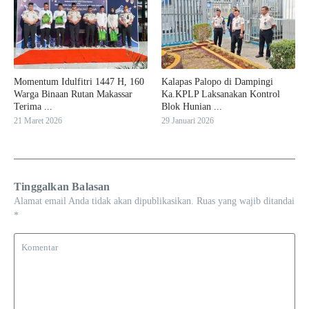
Momentum Idulfitri 1447 H, 160
Kalapas Palopo di Dampingi
Warga Binaan Rutan Makassar
Ka.KPLP Laksanakan Kontrol
Terima ...
Blok Hunian ...
21 Maret 2026
29 Januari 2026
Tinggalkan Balasan
Alamat email Anda tidak akan dipublikasikan.
Ruas yang wajib ditandai
*