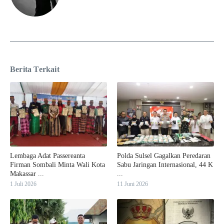
Berita Terkait
Lembaga Adat Passereanta
Polda Sulsel Gagalkan Peredaran
Firman Sombali Minta Wali Kota
Sabu Jaringan Internasional, 44 K
Makassar ...
...
1 Juli 2026
11 Juni 2026