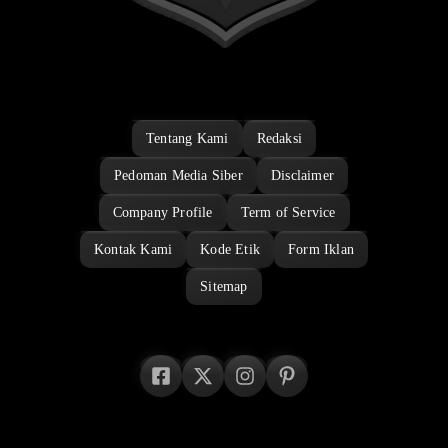
Tentang Kami
Redaksi
Pedoman Media Siber
Disclaimer
Company Profile
Term of Service
Kontak Kami
Kode Etik
Form Iklan
Sitemap