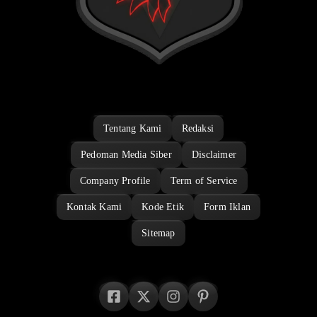
Tentang Kami
Redaksi
Pedoman Media Siber
Disclaimer
Company Profile
Term of Service
Kontak Kami
Kode Etik
Form Iklan
Sitemap