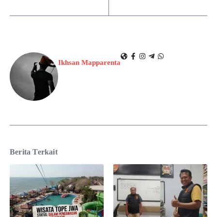
Ikhsan Mapparenta
Berita Terkait