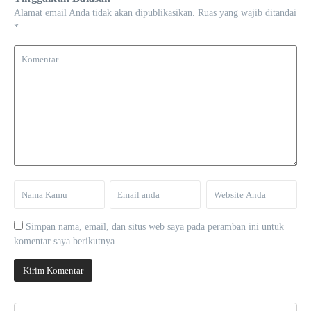
Alamat email Anda tidak akan dipublikasikan.
Ruas yang wajib ditandai
*
Simpan nama, email, dan situs web saya pada peramban ini untuk
komentar saya berikutnya.