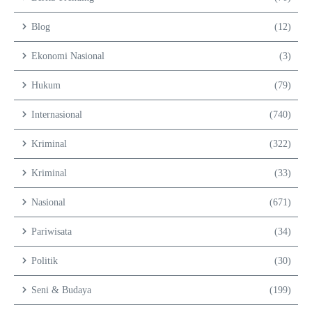
Blog
(12)
Ekonomi Nasional
(3)
Hukum
(79)
Internasional
(740)
Kriminal
(322)
Kriminal
(33)
Nasional
(671)
Pariwisata
(34)
Politik
(30)
Seni & Budaya
(199)