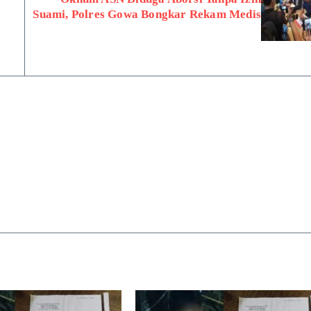
Suami, Polres Gowa Bongkar Rekam Medis