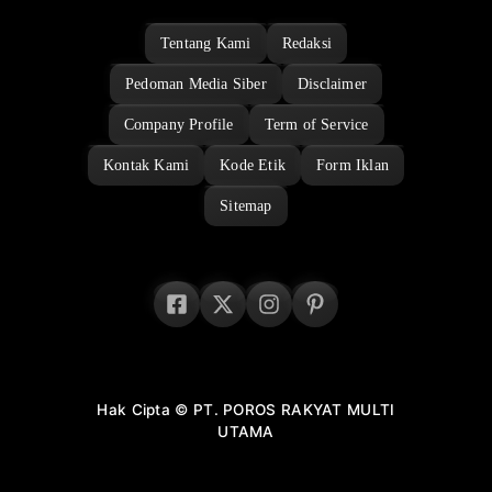
Tentang Kami
Redaksi
Pedoman Media Siber
Disclaimer
Company Profile
Term of Service
Kontak Kami
Kode Etik
Form Iklan
Sitemap
Hak Cipta © PT. POROS RAKYAT MULTI
UTAMA