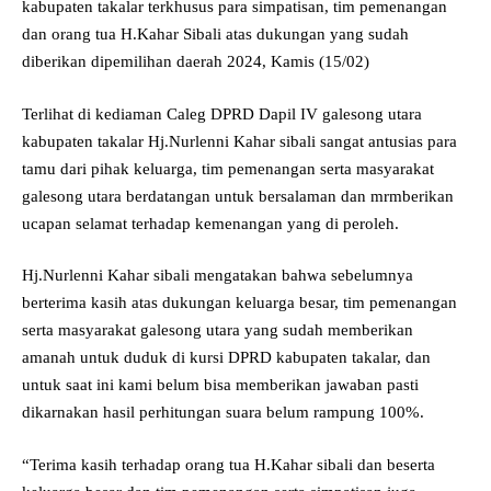
kabupaten takalar terkhusus para simpatisan, tim pemenangan
dan orang tua H.Kahar Sibali atas dukungan yang sudah
diberikan dipemilihan daerah 2024, Kamis (15/02)
Terlihat di kediaman Caleg DPRD Dapil IV galesong utara
kabupaten takalar Hj.Nurlenni Kahar sibali sangat antusias para
tamu dari pihak keluarga, tim pemenangan serta masyarakat
galesong utara berdatangan untuk bersalaman dan mrmberikan
ucapan selamat terhadap kemenangan yang di peroleh.
Hj.Nurlenni Kahar sibali mengatakan bahwa sebelumnya
berterima kasih atas dukungan keluarga besar, tim pemenangan
serta masyarakat galesong utara yang sudah memberikan
amanah untuk duduk di kursi DPRD kabupaten takalar, dan
untuk saat ini kami belum bisa memberikan jawaban pasti
dikarnakan hasil perhitungan suara belum rampung 100%.
“Terima kasih terhadap orang tua H.Kahar sibali dan beserta