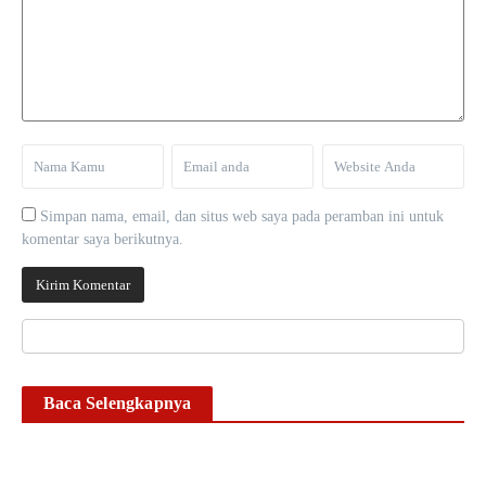
Simpan nama, email, dan situs web saya pada peramban ini untuk
komentar saya berikutnya.
Baca Selengkapnya
Timsus II Satnarkoba