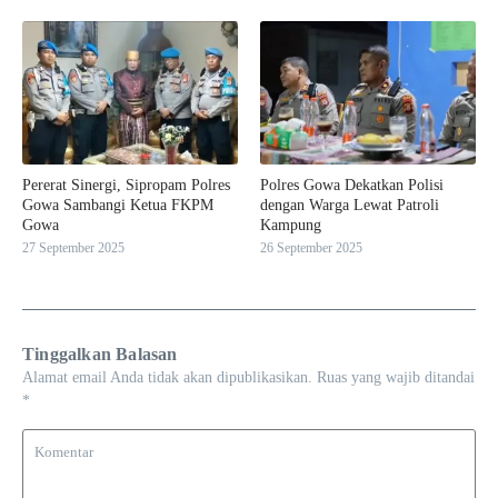
Pererat Sinergi, Sipropam Polres
Polres Gowa Dekatkan Polisi
Gowa Sambangi Ketua FKPM
dengan Warga Lewat Patroli
Gowa
Kampung
27 September 2025
26 September 2025
Tinggalkan Balasan
Alamat email Anda tidak akan dipublikasikan.
Ruas yang wajib ditandai
*