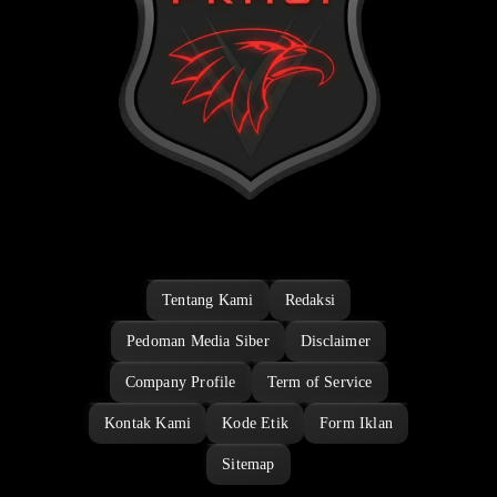
Tentang Kami
Redaksi
Pedoman Media Siber
Disclaimer
Company Profile
Term of Service
Kontak Kami
Kode Etik
Form Iklan
Sitemap