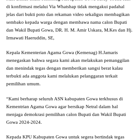
di konfirmasi melalui Via Whatshap tidak mengakui padahal
jelas dari bukti poto dan rekaman video sekaligus membagikan
sembako kepada warga dengan membawa nama calon Bupati
dan Wakil Bupati Gowa, DR. H. M. Amir Uskara, M.Kes dan Hj.
Irmawati Haeruddin, SE,
Kepala Kementerian Agama Gowa (Kemenag) H.Jamaris
menegaskan bahwa segara kami akan melakukan pemanggilan
dan menindak tegas dengan memberikan sangsi berat kalau
terbukti ada anggota kami melalukan pelanggaran terkait
pemilihan umum.
“Kami berharap seluruh ASN kabupaten Gowa terkhusus di
Kementrian Agama Gowa agar bersikap Netral dalam hal
menjaga demokrasi pemilihan calon Bupati dan Wakil Bupati
Gowa 2024-2024.
Kepada KPU Kabupaten Gowa untuk segera bertindak tegas