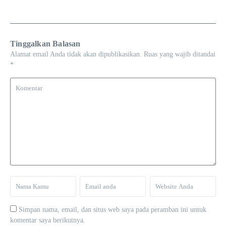
Tinggalkan Balasan
Alamat email Anda tidak akan dipublikasikan.
Ruas yang wajib ditandai
*
Simpan nama, email, dan situs web saya pada peramban ini untuk
komentar saya berikutnya.