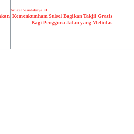
Artikel Sesudahnya
akan
Kemenkumham Sulsel Bagikan Takjil Gratis
Bagi Pengguna Jalan yang Melintas