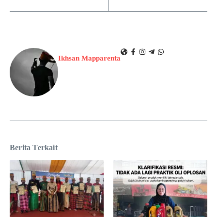
Ikhsan Mapparenta
Berita Terkait