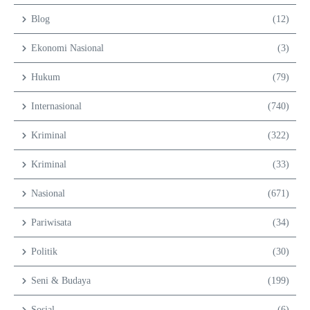
Blog
(12)
Ekonomi Nasional
(3)
Hukum
(79)
Internasional
(740)
Kriminal
(322)
Kriminal
(33)
Nasional
(671)
Pariwisata
(34)
Politik
(30)
Seni & Budaya
(199)
Sosial
(6)