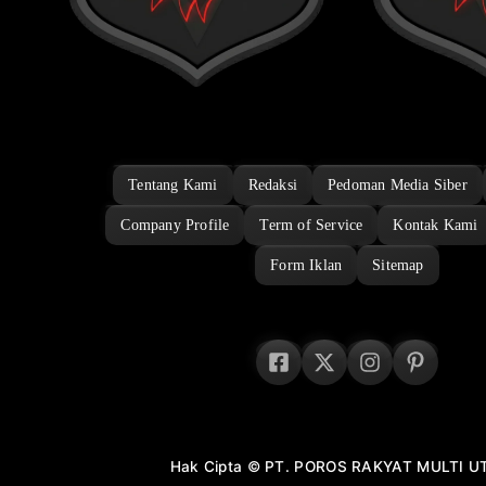
Tentang Kami
Redaksi
Pedoman Media Siber
Company Profile
Term of Service
Kontak Kami
Form Iklan
Sitemap
Hak Cipta © PT. POROS RAKYAT MULTI 