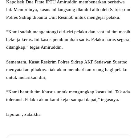
Kapolsek Dua Pitue IPTU Amiruddin membenarkan peristiwa
ini. Menurutnya, kasus ini langsung diambil alih oleh Satreskrim
Polres Sidrap dibantu Unit Resmob untuk mengejar pelaku.
“Kami sudah mengantongi ciri-ciri pelaku dan saat ini tim masih
bekerja keras. Ini kasus pembunuhan sadis. Pelaku harus segera
ditangkap,” tegas Amiruddin.
Sementara, Kasat Reskrim Polres Sidrap AKP Setiawan Suratno
menyatakan pihaknya tak akan memberikan ruang bagi pelaku
untuk melarikan diri,
“Kami bentuk tim khusus untuk mengungkap kasus ini. Tak ada
toleransi. Pelaku akan kami kejar sampai dapat,” tegasnya.
laporan ; zulaikha