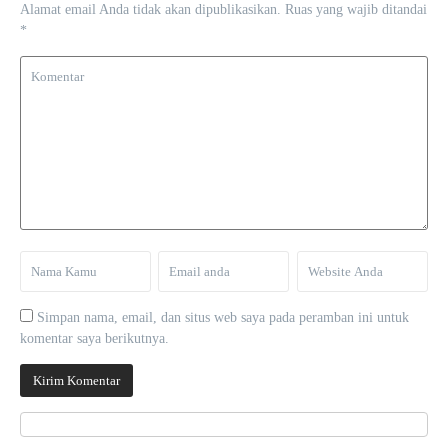
Alamat email Anda tidak akan dipublikasikan.
Ruas yang wajib ditandai
*
Simpan nama, email, dan situs web saya pada peramban ini untuk
komentar saya berikutnya.