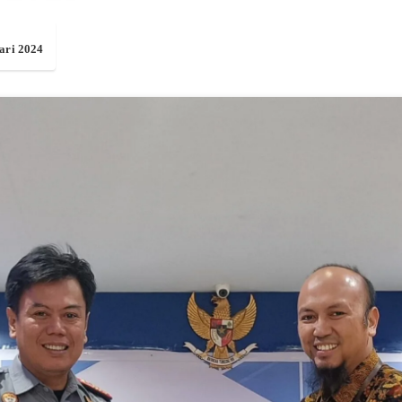
ari 2024