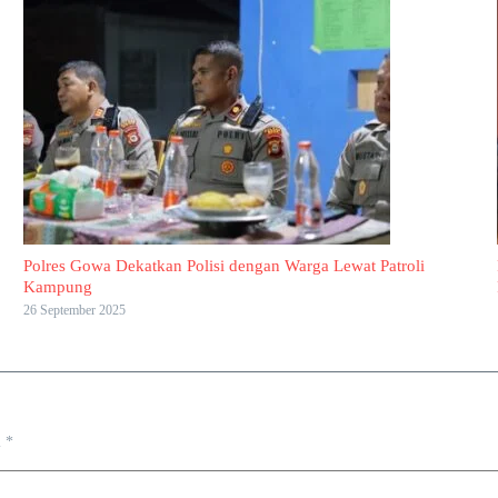
Polres Gowa Dekatkan Polisi dengan Warga Lewat Patroli
Kampung
26 September 2025
i
*