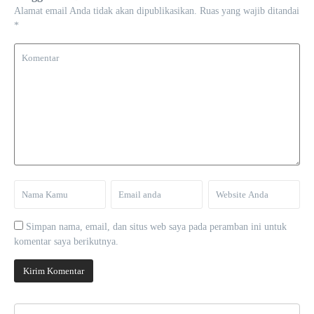
Alamat email Anda tidak akan dipublikasikan.
Ruas yang wajib ditandai
*
Simpan nama, email, dan situs web saya pada peramban ini untuk
komentar saya berikutnya.