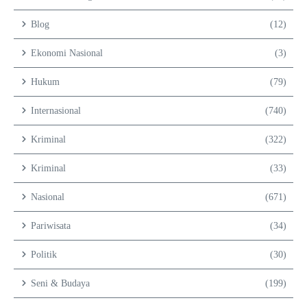
Blog
(12)
Ekonomi Nasional
(3)
Hukum
(79)
Internasional
(740)
Kriminal
(322)
Kriminal
(33)
Nasional
(671)
Pariwisata
(34)
Politik
(30)
Seni & Budaya
(199)