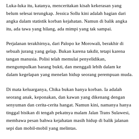
Luka-luka itu, katanya, menceritakan kisah kekerasan yang
belum selesai terungkap. Jessica Sollu kini adalah bagian dari
angka dalam statistik korban kejahatan. Namun di balik angka
itu, ada tawa yang hilang, ada mimpi yang tak sampai.
Perjalanan terakhirnya, dari Palopo ke Morowali, berakhir di
sebuah jurang yang gelap. Bukan karena takdir, tetapi karena
tangan manusia. Polisi telah memulai penyelidikan,
mengumpulkan barang bukti, dan menggali lebih dalam ke
dalam kegelapan yang menelan hidup seorang perempuan muda.
Di mata keluarganya, Chika bukan hanya korban. Ia adalah
seorang anak, keponakan, dan kawan yang dikenang dengan
senyuman dan cerita-cerita hangat. Namun kini, namanya hanya
tinggal bisikan di tengah pekatnya malam Jalan Trans Sulawesi,
membawa pesan bahwa kejahatan masih hidup di balik jalanan
sepi dan mobil-mobil yang melintas.