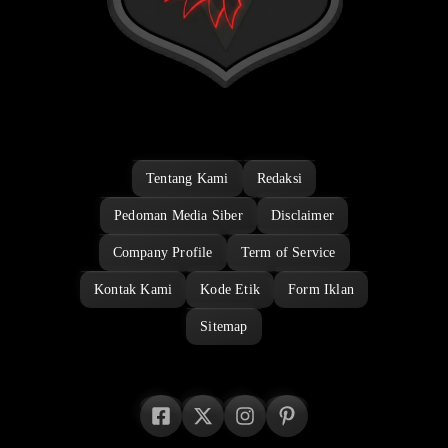
Tentang Kami
Redaksi
Pedoman Media Siber
Disclaimer
Company Profile
Term of Service
Kontak Kami
Kode Etik
Form Iklan
Sitemap