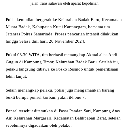
jalan trans sulawesi oleh aparat kepolisian
Polisi kemudian bergerak ke Kelurahan Badak Baru, Kecamatan
Muara Badak, Kabupaten Kutai Kartanegara, bersama tim
Jatanras Polres Samarinda. Proses pencarian intensif dilakukan
hingga Selasa dini hari, 20 November 2024.
Pukul 03.30 WITA, tim berhasil menangkap Akmal alias Andi
Gugun di Kampung Timor, Kelurahan Badak Baru. Setelah itu,
pelaku langsung dibawa ke Posko Resmob untuk pemeriksaan
lebih lanjut.
Selain menangkap pelaku, polisi juga mengamankan barang
bukti berupa ponsel korban, yakni iPhone 7.
Ponsel tersebut ditemukan di Pasar Pandan Sari, Kampung Atas
Air, Kelurahan Margasari, Kecamatan Balikpapan Barat, setelah
sebelumnya digadaikan oleh pelaku.