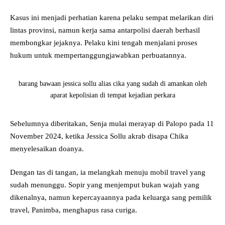
Kasus ini menjadi perhatian karena pelaku sempat melarikan diri
lintas provinsi, namun kerja sama antarpolisi daerah berhasil
membongkar jejaknya. Pelaku kini tengah menjalani proses
hukum untuk mempertanggungjawabkan perbuatannya.
barang bawaan jessica sollu alias cika yang sudah di amankan oleh
aparat kepolisian di tempat kejadian perkara
Sebelumnya diberitakan, Senja mulai merayap di Palopo pada 11
November 2024, ketika Jessica Sollu akrab disapa Chika
menyelesaikan doanya.
Dengan tas di tangan, ia melangkah menuju mobil travel yang
sudah menunggu. Sopir yang menjemput bukan wajah yang
dikenalnya, namun kepercayaannya pada keluarga sang pemilik
travel, Panimba, menghapus rasa curiga.