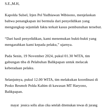
S.E.,M.H,
Kapolda Sulsel, Irjen Pol Yudhiawan Wibisono, menjelaskan
bahwa penangkapan ini bermula dari penyelidikan yang
mengungkap sejumlah fakta terkait kasus pembunuhan tersebut.
“Dari hasil penyelidikan, kami menemukan bukti-bukti yang
mengarahkan kami kepada pelaku,” ujarnya.
Pada Senin, 19 November 2024, pukul 01.30 WITA, tim
gabungan tiba di Pelabuhan Balikpapan untuk melacak
keberadaan pelaku.
Selanjutnya, pukul 12.00 WITA, tim melakukan koordinasi di
Posko Resmob Polda Kaltim di kawasan MT Haryono,
Balikpapan.
mayat jessica sollu alias cika setelah ditemukan tewas di jurang