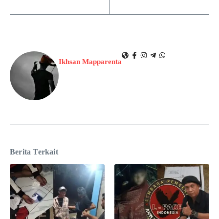
Ikhsan Mapparenta
Berita Terkait