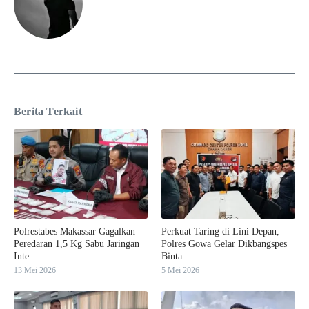
Berita Terkait
Polrestabes Makassar Gagalkan
Perkuat Taring di Lini Depan,
Peredaran 1,5 Kg Sabu Jaringan
Polres Gowa Gelar Dikbangspes
Inte ...
Binta ...
13 Mei 2026
5 Mei 2026