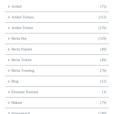
Artikel
(75)
Artikel Terbaru
(112)
Artikel Terkini
(170)
Berita Hot
(329)
Berita Populer
(49)
Berita Terkini
(49)
Berita Trending
(70)
Blog
(12)
Ekonomi Nasional
(3)
Hukum
(79)
Internasional
(740)