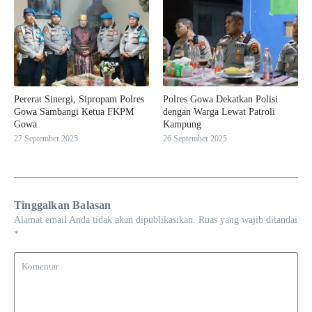
Pererat Sinergi, Sipropam Polres
Polres Gowa Dekatkan Polisi
Gowa Sambangi Ketua FKPM
dengan Warga Lewat Patroli
Gowa
Kampung
27 September 2025
26 September 2025
Tinggalkan Balasan
Alamat email Anda tidak akan dipublikasikan.
Ruas yang wajib ditandai
*