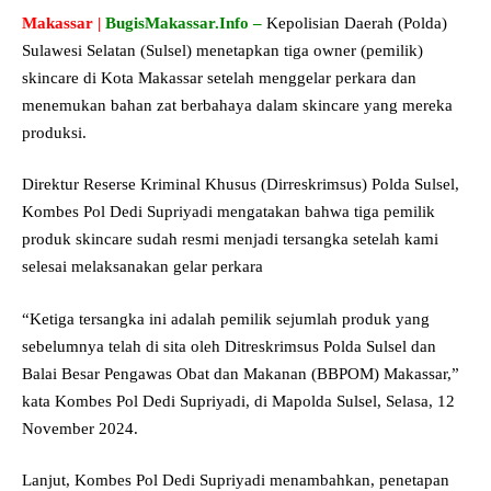
Makassar |
BugisMakassar.Info –
Kepolisian Daerah (Polda)
Sulawesi Selatan (Sulsel) menetapkan tiga owner (pemilik)
skincare di Kota Makassar setelah menggelar perkara dan
menemukan bahan zat berbahaya dalam skincare yang mereka
produksi.
Direktur Reserse Kriminal Khusus (Dirreskrimsus) Polda Sulsel,
Kombes Pol Dedi Supriyadi mengatakan bahwa tiga pemilik
produk skincare sudah resmi menjadi tersangka setelah kami
selesai melaksanakan gelar perkara
“Ketiga tersangka ini adalah pemilik sejumlah produk yang
sebelumnya telah di sita oleh Ditreskrimsus Polda Sulsel dan
Balai Besar Pengawas Obat dan Makanan (BBPOM) Makassar,”
kata Kombes Pol Dedi Supriyadi, di Mapolda Sulsel, Selasa, 12
November 2024.
Lanjut, Kombes Pol Dedi Supriyadi menambahkan, penetapan