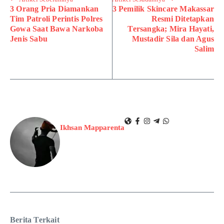
3 Orang Pria Diamankan
3 Pemilik Skincare Makassar
Tim Patroli Perintis Polres
Resmi Ditetapkan
Gowa Saat Bawa Narkoba
Tersangka; Mira Hayati,
Jenis Sabu
Mustadir Sila dan Agus
Salim
Ikhsan Mapparenta
Berita Terkait