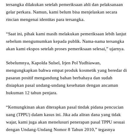
tersangka dilakukan setelah pemeriksaan ahli dan pelaksanaan
gelar perkara. Namun, kami belum bisa menjelaskan secara
rincian mengenai identitas para tersangka.
“Saat ini, pihak kami masih melakukan pemeriksaan lebih lanjut
sebelum mengumumkan kepada publik. Nama-nama tersangka
akan kami ekspos setelah proses pemeriksaan selesai,” ujarnya.
Sebelumnya, Kapolda Sulsel, Irjen Pol Yudhiawan,
mengungkapkan bahwa empat produk kosmetik yang beredar di
pasaran positif mengandung bahan berbahaya dan sudah
disiapkan pasal undang-undang kesehatan dengan ancaman
hukuman 12 tahun penjara.
“Kemungkinan akan diterapkan pasal tindak pidana pencucian
uang (TPPU) dalam kasus ini. Jika ada aliran dana yang tidak
wajar, kami juga akan menelusuri penerapan pasal TPPU sesuai
dengan Undang-Undang Nomor 8 Tahun 2010,” tegasnya