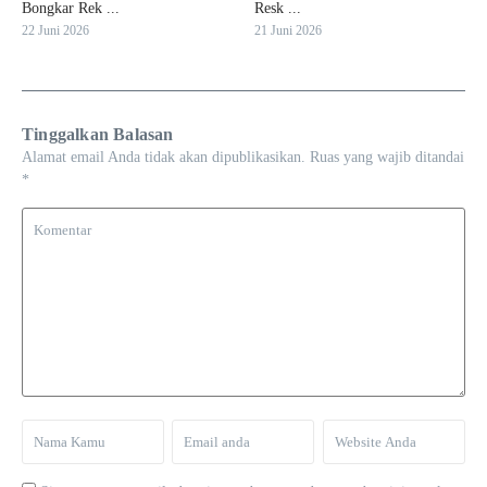
Bongkar Rek ...
Resk ...
22 Juni 2026
21 Juni 2026
Tinggalkan Balasan
Alamat email Anda tidak akan dipublikasikan.
Ruas yang wajib ditandai
*