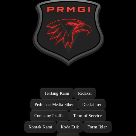
Tentang Kami
Redaksi
Pedoman Media Siber
Disclaimer
Company Profile
Term of Service
Kontak Kami
Kode Etik
Form Iklan