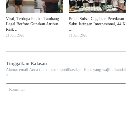
Viral, Terduga Pelaku Tambang
Polda Sulsel Gagalkan Peredaran
Ilegal Berfoto Gunakan Atribut
Sabu Jaringan Internasional, 44 K
Resk ...
...
21 Juni 2026
11 Juni 2026
Tinggalkan Balasan
Alamat email Anda tidak akan dipublikasikan.
Ruas yang wajib ditandai
*