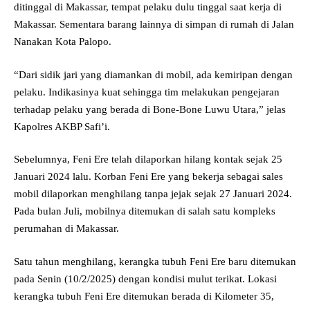
ditinggal di Makassar, tempat pelaku dulu tinggal saat kerja di
Makassar. Sementara barang lainnya di simpan di rumah di Jalan
Nanakan Kota Palopo.
“Dari sidik jari yang diamankan di mobil, ada kemiripan dengan
pelaku. Indikasinya kuat sehingga tim melakukan pengejaran
terhadap pelaku yang berada di Bone-Bone Luwu Utara,” jelas
Kapolres AKBP Safi’i.
Sebelumnya, Feni Ere telah dilaporkan hilang kontak sejak 25
Januari 2024 lalu. Korban Feni Ere yang bekerja sebagai sales
mobil dilaporkan menghilang tanpa jejak sejak 27 Januari 2024.
Pada bulan Juli, mobilnya ditemukan di salah satu kompleks
perumahan di Makassar.
Satu tahun menghilang, kerangka tubuh Feni Ere baru ditemukan
pada Senin (10/2/2025) dengan kondisi mulut terikat. Lokasi
kerangka tubuh Feni Ere ditemukan berada di Kilometer 35,