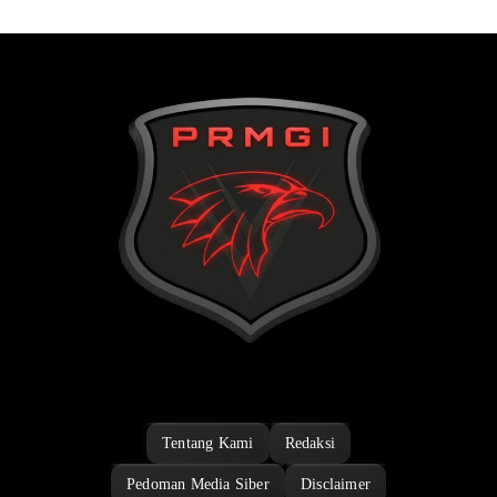
Tentang Kami
Redaksi
Pedoman Media Siber
Disclaimer