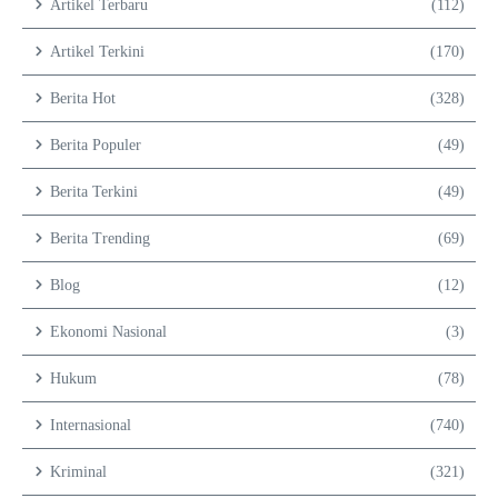
Artikel Terbaru
(112)
Artikel Terkini
(170)
Berita Hot
(328)
Berita Populer
(49)
Berita Terkini
(49)
Berita Trending
(69)
Blog
(12)
Ekonomi Nasional
(3)
Hukum
(78)
Internasional
(740)
Kriminal
(321)