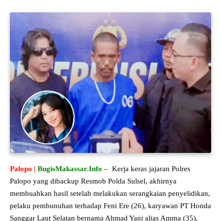
Palopo |
BugisMakassar.Info –
Kerja keras jajaran Polres
Palopo yang dibackup Resmob Polda Sulsel, akhirnya
membuahkan hasil setelah melakukan serangkaian penyelidikan,
pelaku pembunuhan terhadap Feni Ere (26), karyawan PT Honda
Sanggar Laut Selatan bernama Ahmad Yani alias Amma (35),