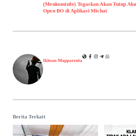
(Menkominfo) Tegaskan Akan Tutup Ak
Open BO di Aplikasi Michat
Ikhsan Mapparenta
Berita Terkait