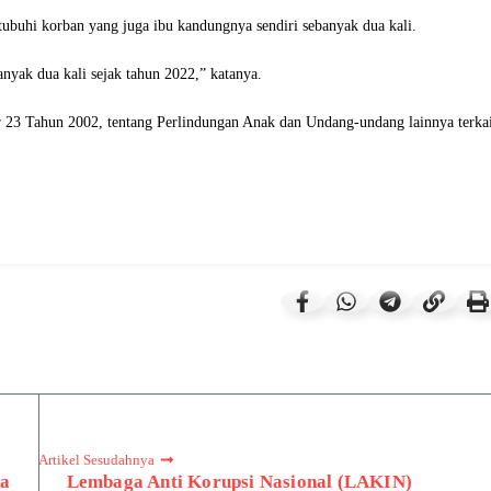
ubuhi korban yang juga ibu kandungnya sendiri sebanyak dua kali.
nyak dua kali sejak tahun 2022,” katanya.
 23 Tahun 2002, tentang Perlindungan Anak dan Undang-undang lainnya terkai
)
Artikel Sesudahnya
ka
Lembaga Anti Korupsi Nasional (LAKIN)