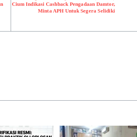
un
Cium Indikasi Cashback Pengadaan Damtor,
Minta APH Untuk Segera Selidiki