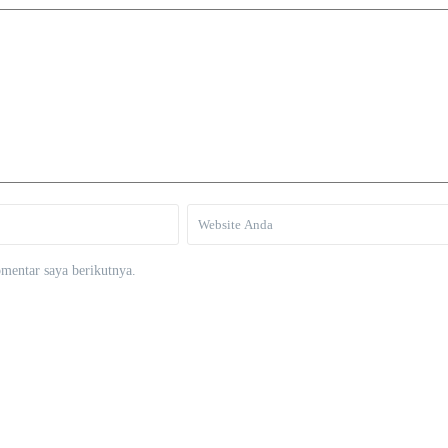
mentar saya berikutnya.