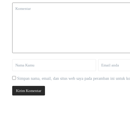
Simpan nama, email, dan situs web saya pada peramban ini untuk ko