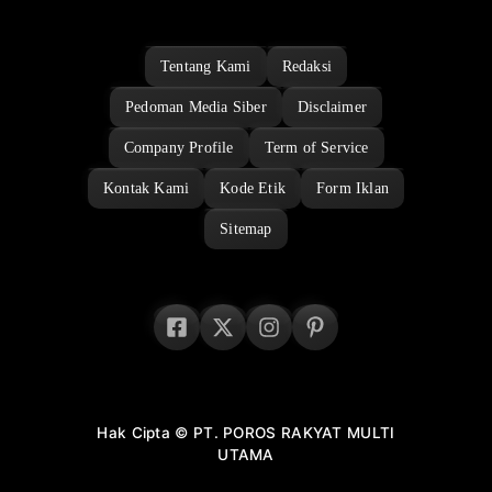
Tentang Kami
Redaksi
Pedoman Media Siber
Disclaimer
Company Profile
Term of Service
Kontak Kami
Kode Etik
Form Iklan
Sitemap
Hak Cipta © PT. POROS RAKYAT MULTI
UTAMA